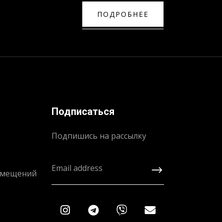
ПОДРОБНЕЕ
Подписаться
Подпишись на рассылку
омещений