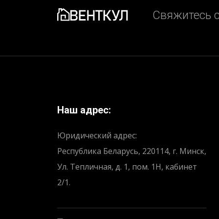
Свяжитесь с
Наш адрес:
Юридический адрес:
Республика Беларусь, 220114, г. Минск,
Ул. Тепличная, д. 1, пом. 1Н, кабинет
2/1.