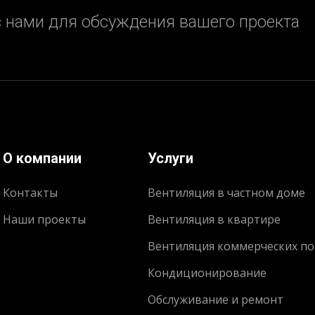
 нами для обсуждения вашего проекта
О компании
Услуги
Контакты
Вентиляция в частном доме
Наши проекты
Вентиляция в квартире
Вентиляция коммерческих п
Кондиционирование
Обслуживание и ремонт