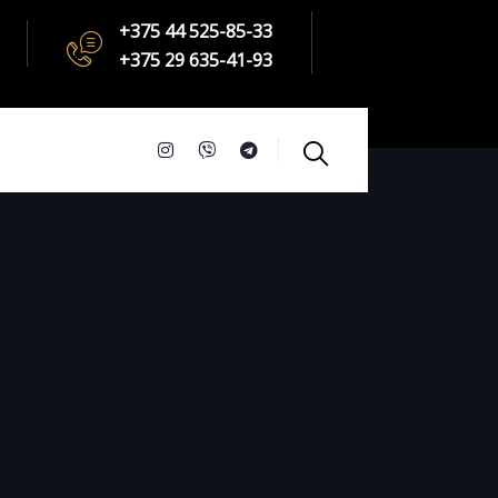
+375 44 525-85-33
+375 29 635-41-93