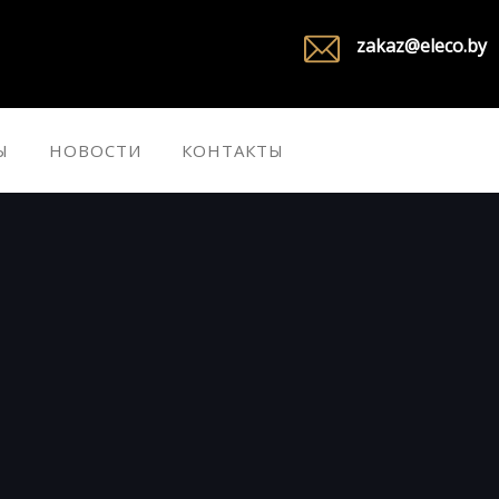
zakaz@eleco.by
Ы
НОВОСТИ
КОНТАКТЫ