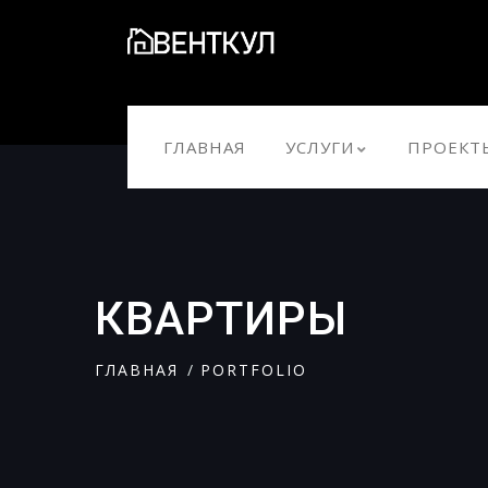
ГЛАВНАЯ
УСЛУГИ
ПРОЕКТ
КВАРТИРЫ
ГЛАВНАЯ
PORTFOLIO